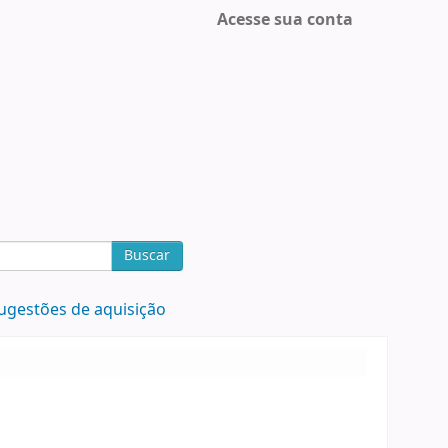
Acesse sua conta
Buscar
ugestões de aquisição