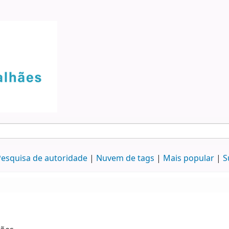
esquisa de autoridade
Nuvem de tags
Mais popular
S