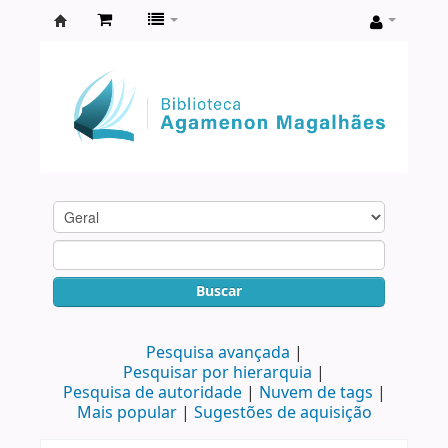
Biblioteca
Agamenon
Magalhães
Buscar
Pesquisa avançada
Pesquisar por hierarquia
Pesquisa de autoridade
Nuvem de tags
Mais popular
Sugestões de aquisição