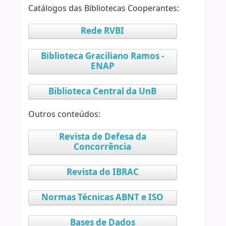
Catálogos das Bibliotecas Cooperantes:
Rede RVBI
Biblioteca Graciliano Ramos -
ENAP
Biblioteca Central da UnB
Outros conteúdos:
Revista de Defesa da
Concorrência
Revista do IBRAC
Normas Técnicas ABNT e ISO
Bases de Dados