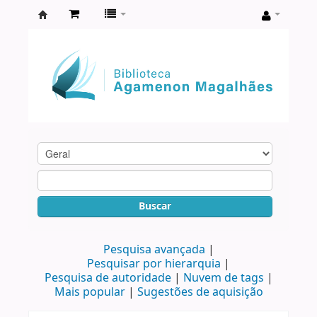
Biblioteca
Agamenon
Magalhães
Buscar
Pesquisa avançada
Pesquisar por hierarquia
Pesquisa de autoridade
Nuvem de tags
Mais popular
Sugestões de aquisição