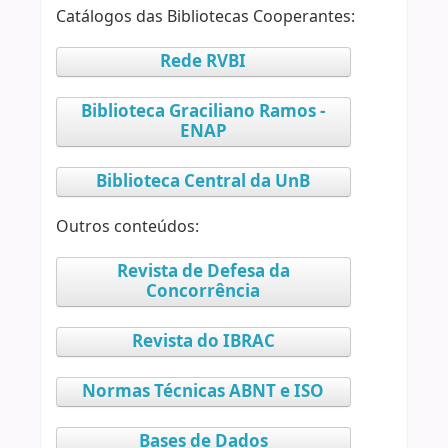
Catálogos das Bibliotecas Cooperantes:
Rede RVBI
Biblioteca Graciliano Ramos -
ENAP
Biblioteca Central da UnB
Outros conteúdos:
Revista de Defesa da
Concorrência
Revista do IBRAC
Normas Técnicas ABNT e ISO
Bases de Dados