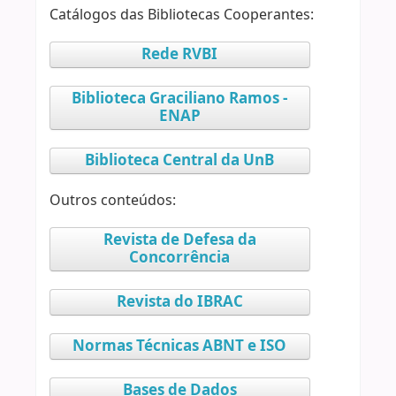
Catálogos das Bibliotecas Cooperantes:
Rede RVBI
Biblioteca Graciliano Ramos -
ENAP
Biblioteca Central da UnB
Outros conteúdos:
Revista de Defesa da
Concorrência
Revista do IBRAC
Normas Técnicas ABNT e ISO
Bases de Dados