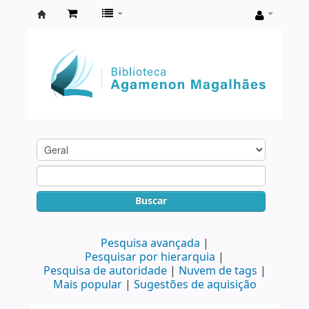
Biblioteca
Agamenon
Magalhães
Buscar
Pesquisa avançada
Pesquisar por hierarquia
Pesquisa de autoridade
Nuvem de tags
Mais popular
Sugestões de aquisição