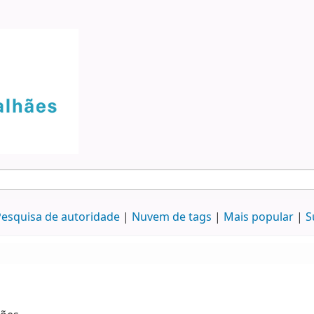
esquisa de autoridade
Nuvem de tags
Mais popular
S