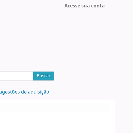
Acesse sua conta
Buscar
ugestões de aquisição