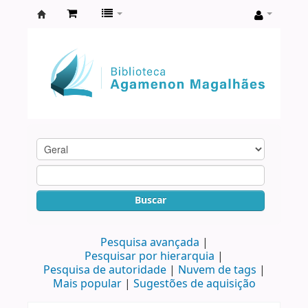
Biblioteca
Agamenon
Magalhães
Buscar
Pesquisa avançada
Pesquisar por hierarquia
Pesquisa de autoridade
Nuvem de tags
Mais popular
Sugestões de aquisição