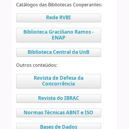
Catálogos das Bibliotecas Cooperantes:
Rede RVBI
Biblioteca Graciliano Ramos -
ENAP
Biblioteca Central da UnB
Outros conteúdos:
Revista de Defesa da
Concorrência
Revista do IBRAC
Normas Técnicas ABNT e ISO
Bases de Dados