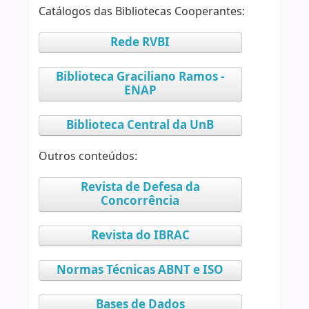
Catálogos das Bibliotecas Cooperantes:
Rede RVBI
Biblioteca Graciliano Ramos -
ENAP
Biblioteca Central da UnB
Outros conteúdos:
Revista de Defesa da
Concorrência
Revista do IBRAC
Normas Técnicas ABNT e ISO
Bases de Dados