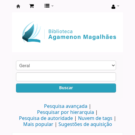
Biblioteca
Agamenon
Magalhães
Buscar
Pesquisa avançada
Pesquisar por hierarquia
Pesquisa de autoridade
Nuvem de tags
Mais popular
Sugestões de aquisição