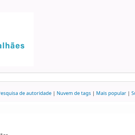
esquisa de autoridade
Nuvem de tags
Mais popular
S