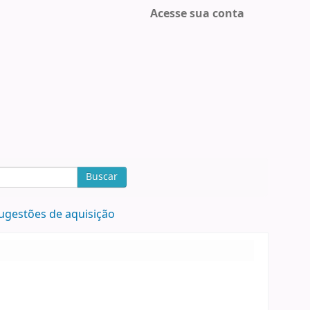
Acesse sua conta
Buscar
ugestões de aquisição