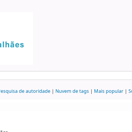
esquisa de autoridade
Nuvem de tags
Mais popular
S