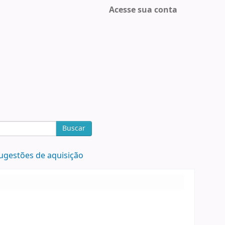
Acesse sua conta
Buscar
ugestões de aquisição