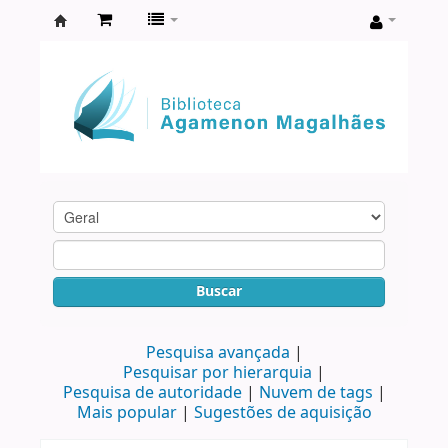
Biblioteca
Agamenon
Magalhães
Buscar
Pesquisa avançada
Pesquisar por hierarquia
Pesquisa de autoridade
Nuvem de tags
Mais popular
Sugestões de aquisição