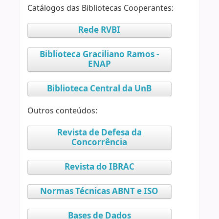
Catálogos das Bibliotecas Cooperantes:
Rede RVBI
Biblioteca Graciliano Ramos -
ENAP
Biblioteca Central da UnB
Outros conteúdos:
Revista de Defesa da
Concorrência
Revista do IBRAC
Normas Técnicas ABNT e ISO
Bases de Dados