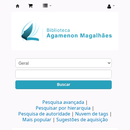
Biblioteca
Agamenon
Magalhães
Buscar
Pesquisa avançada
Pesquisar por hierarquia
Pesquisa de autoridade
Nuvem de tags
Mais popular
Sugestões de aquisição