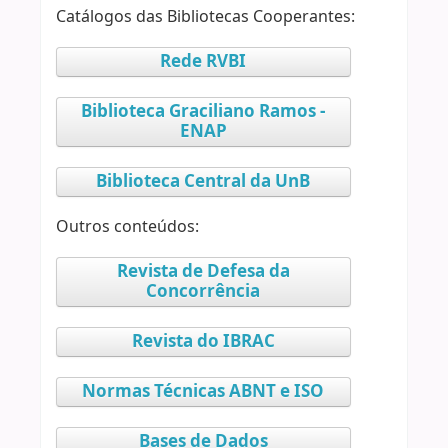
Catálogos das Bibliotecas Cooperantes:
Rede RVBI
Biblioteca Graciliano Ramos -
ENAP
Biblioteca Central da UnB
Outros conteúdos:
Revista de Defesa da
Concorrência
Revista do IBRAC
Normas Técnicas ABNT e ISO
Bases de Dados