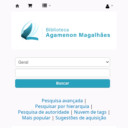
Biblioteca
Agamenon
Magalhães
Buscar
Pesquisa avançada
Pesquisar por hierarquia
Pesquisa de autoridade
Nuvem de tags
Mais popular
Sugestões de aquisição