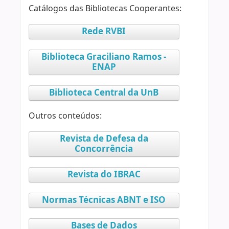
Catálogos das Bibliotecas Cooperantes:
Rede RVBI
Biblioteca Graciliano Ramos -
ENAP
Biblioteca Central da UnB
Outros conteúdos:
Revista de Defesa da
Concorrência
Revista do IBRAC
Normas Técnicas ABNT e ISO
Bases de Dados