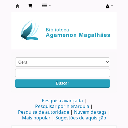
Biblioteca
Agamenon
Magalhães
Buscar
Pesquisa avançada
Pesquisar por hierarquia
Pesquisa de autoridade
Nuvem de tags
Mais popular
Sugestões de aquisição