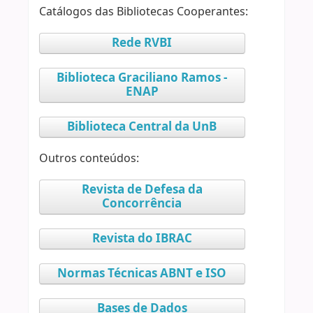
Catálogos das Bibliotecas Cooperantes:
Rede RVBI
Biblioteca Graciliano Ramos -
ENAP
Biblioteca Central da UnB
Outros conteúdos:
Revista de Defesa da
Concorrência
Revista do IBRAC
Normas Técnicas ABNT e ISO
Bases de Dados