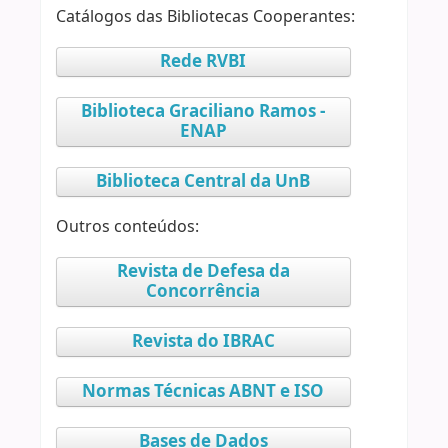
Catálogos das Bibliotecas Cooperantes:
Rede RVBI
Biblioteca Graciliano Ramos -
ENAP
Biblioteca Central da UnB
Outros conteúdos:
Revista de Defesa da
Concorrência
Revista do IBRAC
Normas Técnicas ABNT e ISO
Bases de Dados