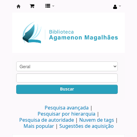
Biblioteca
Agamenon
Magalhães
Buscar
Pesquisa avançada
Pesquisar por hierarquia
Pesquisa de autoridade
Nuvem de tags
Mais popular
Sugestões de aquisição