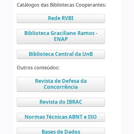
Catálogos das Bibliotecas Cooperantes:
Rede RVBI
Biblioteca Graciliano Ramos -
ENAP
Biblioteca Central da UnB
Outros conteúdos:
Revista de Defesa da
Concorrência
Revista do IBRAC
Normas Técnicas ABNT e ISO
Bases de Dados