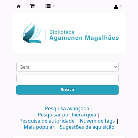
Biblioteca
Agamenon
Magalhães
Buscar
Pesquisa avançada
Pesquisar por hierarquia
Pesquisa de autoridade
Nuvem de tags
Mais popular
Sugestões de aquisição