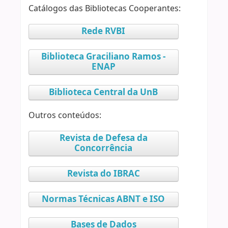
Catálogos das Bibliotecas Cooperantes:
Rede RVBI
Biblioteca Graciliano Ramos -
ENAP
Biblioteca Central da UnB
Outros conteúdos:
Revista de Defesa da
Concorrência
Revista do IBRAC
Normas Técnicas ABNT e ISO
Bases de Dados