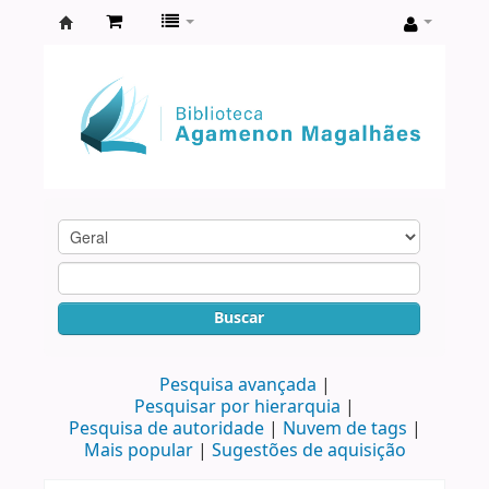
Biblioteca
Agamenon
Magalhães
Buscar
Pesquisa avançada
Pesquisar por hierarquia
Pesquisa de autoridade
Nuvem de tags
Mais popular
Sugestões de aquisição