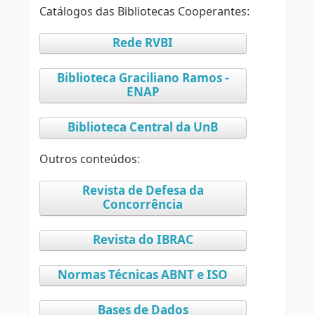
Catálogos das Bibliotecas Cooperantes:
Rede RVBI
Biblioteca Graciliano Ramos -
ENAP
Biblioteca Central da UnB
Outros conteúdos:
Revista de Defesa da
Concorrência
Revista do IBRAC
Normas Técnicas ABNT e ISO
Bases de Dados