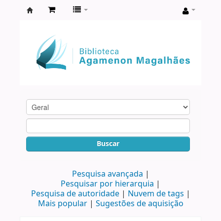
Biblioteca
Agamenon
Magalhães
Buscar
Pesquisa avançada
Pesquisar por hierarquia
Pesquisa de autoridade
Nuvem de tags
Mais popular
Sugestões de aquisição