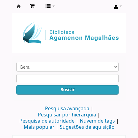
Biblioteca
Agamenon
Magalhães
Buscar
Pesquisa avançada
Pesquisar por hierarquia
Pesquisa de autoridade
Nuvem de tags
Mais popular
Sugestões de aquisição