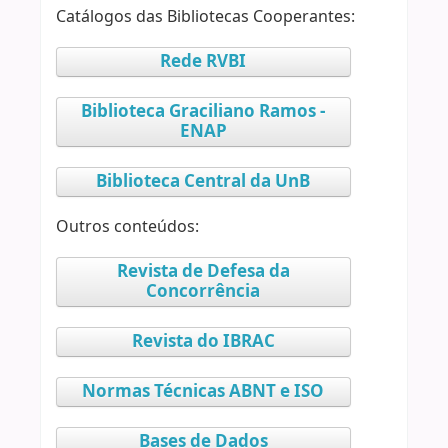
Catálogos das Bibliotecas Cooperantes:
Rede RVBI
Biblioteca Graciliano Ramos -
ENAP
Biblioteca Central da UnB
Outros conteúdos:
Revista de Defesa da
Concorrência
Revista do IBRAC
Normas Técnicas ABNT e ISO
Bases de Dados