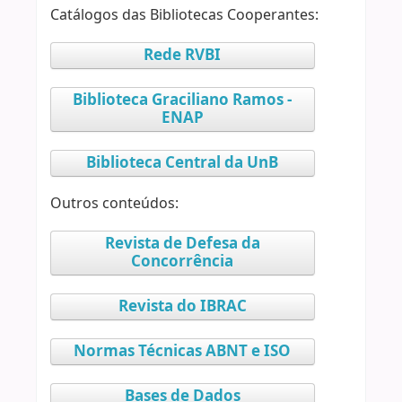
Catálogos das Bibliotecas Cooperantes:
Rede RVBI
Biblioteca Graciliano Ramos -
ENAP
Biblioteca Central da UnB
Outros conteúdos:
Revista de Defesa da
Concorrência
Revista do IBRAC
Normas Técnicas ABNT e ISO
Bases de Dados