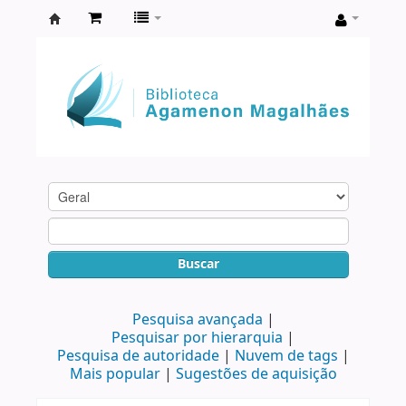
Biblioteca
Agamenon
Magalhães
Buscar
Pesquisa avançada
Pesquisar por hierarquia
Pesquisa de autoridade
Nuvem de tags
Mais popular
Sugestões de aquisição