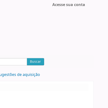
Acesse sua conta
Buscar
ugestões de aquisição