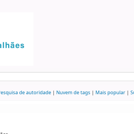
esquisa de autoridade
Nuvem de tags
Mais popular
S