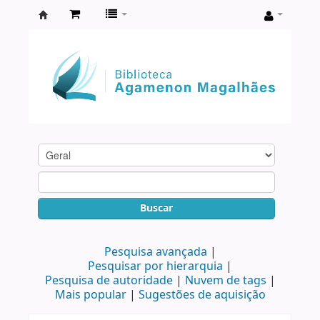
Biblioteca
Agamenon
Magalhães
Buscar
Pesquisa avançada
Pesquisar por hierarquia
Pesquisa de autoridade
Nuvem de tags
Mais popular
Sugestões de aquisição