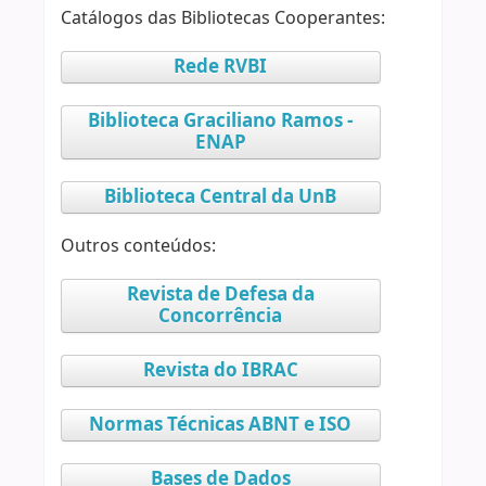
Catálogos das Bibliotecas Cooperantes:
Rede RVBI
Biblioteca Graciliano Ramos -
ENAP
Biblioteca Central da UnB
Outros conteúdos:
Revista de Defesa da
Concorrência
Revista do IBRAC
Normas Técnicas ABNT e ISO
Bases de Dados