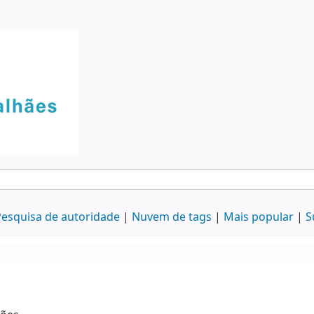
esquisa de autoridade
Nuvem de tags
Mais popular
S