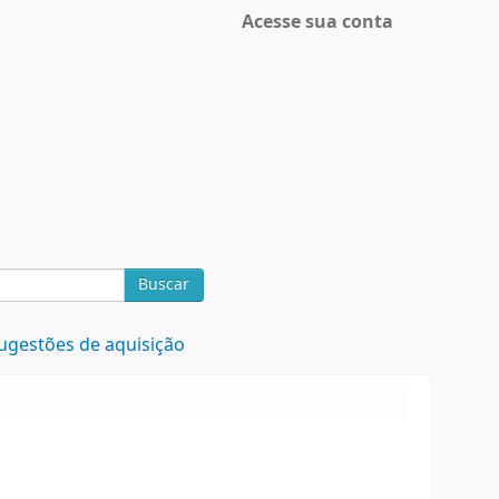
Acesse sua conta
Buscar
ugestões de aquisição