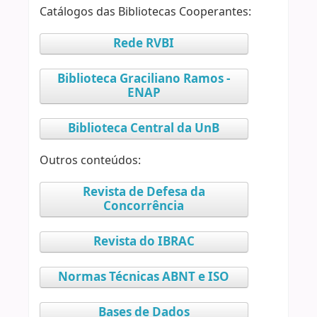
Catálogos das Bibliotecas Cooperantes:
Rede RVBI
Biblioteca Graciliano Ramos -
ENAP
Biblioteca Central da UnB
Outros conteúdos:
Revista de Defesa da
Concorrência
Revista do IBRAC
Normas Técnicas ABNT e ISO
Bases de Dados