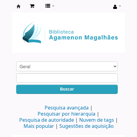
Biblioteca
Agamenon
Magalhães
Buscar
Pesquisa avançada
Pesquisar por hierarquia
Pesquisa de autoridade
Nuvem de tags
Mais popular
Sugestões de aquisição