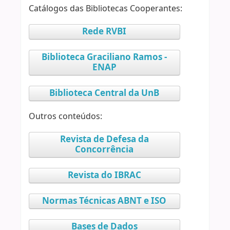
Catálogos das Bibliotecas Cooperantes:
Rede RVBI
Biblioteca Graciliano Ramos -
ENAP
Biblioteca Central da UnB
Outros conteúdos:
Revista de Defesa da
Concorrência
Revista do IBRAC
Normas Técnicas ABNT e ISO
Bases de Dados