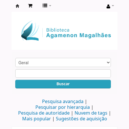
Biblioteca
Agamenon
Magalhães
Buscar
Pesquisa avançada
Pesquisar por hierarquia
Pesquisa de autoridade
Nuvem de tags
Mais popular
Sugestões de aquisição