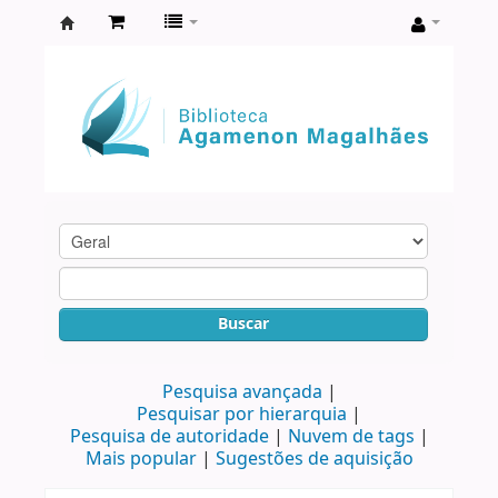
Biblioteca
Agamenon
Magalhães
Buscar
Pesquisa avançada
Pesquisar por hierarquia
Pesquisa de autoridade
Nuvem de tags
Mais popular
Sugestões de aquisição