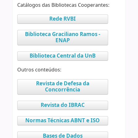
Catálogos das Bibliotecas Cooperantes:
Rede RVBI
Biblioteca Graciliano Ramos -
ENAP
Biblioteca Central da UnB
Outros conteúdos:
Revista de Defesa da
Concorrência
Revista do IBRAC
Normas Técnicas ABNT e ISO
Bases de Dados