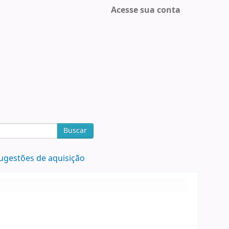
Acesse sua conta
Buscar
ugestões de aquisição