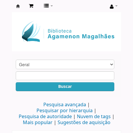
Biblioteca
Agamenon
Magalhães
Buscar
Pesquisa avançada
Pesquisar por hierarquia
Pesquisa de autoridade
Nuvem de tags
Mais popular
Sugestões de aquisição