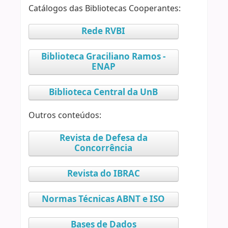
Catálogos das Bibliotecas Cooperantes:
Rede RVBI
Biblioteca Graciliano Ramos -
ENAP
Biblioteca Central da UnB
Outros conteúdos:
Revista de Defesa da
Concorrência
Revista do IBRAC
Normas Técnicas ABNT e ISO
Bases de Dados