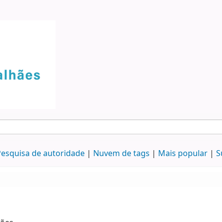
esquisa de autoridade
Nuvem de tags
Mais popular
S