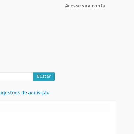
Acesse sua conta
Buscar
ugestões de aquisição