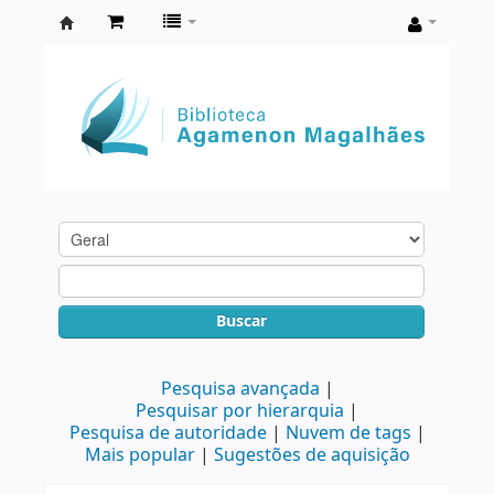
Biblioteca
Agamenon
Magalhães
Buscar
Pesquisa avançada
Pesquisar por hierarquia
Pesquisa de autoridade
Nuvem de tags
Mais popular
Sugestões de aquisição