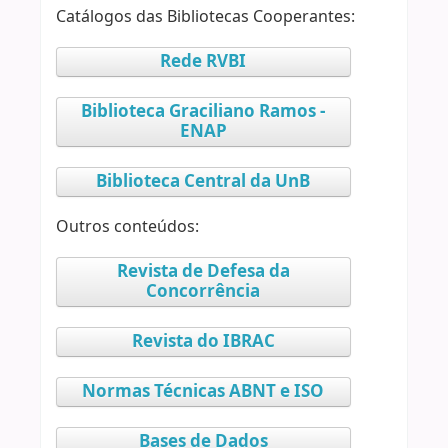
Catálogos das Bibliotecas Cooperantes:
Rede RVBI
Biblioteca Graciliano Ramos -
ENAP
Biblioteca Central da UnB
Outros conteúdos:
Revista de Defesa da
Concorrência
Revista do IBRAC
Normas Técnicas ABNT e ISO
Bases de Dados