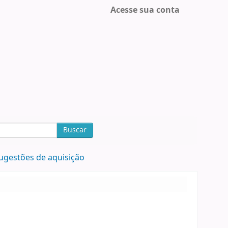
Acesse sua conta
Buscar
ugestões de aquisição