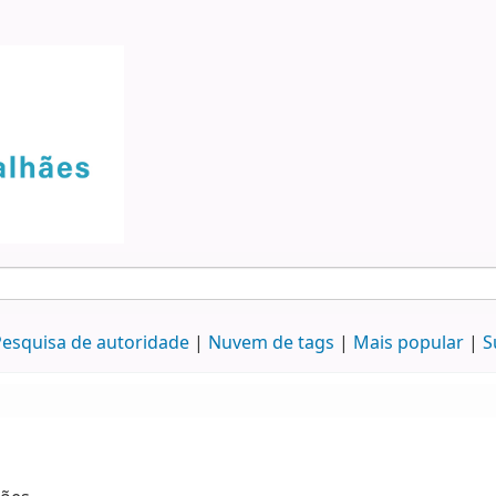
esquisa de autoridade
Nuvem de tags
Mais popular
S