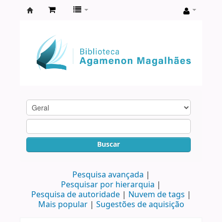
Biblioteca
Agamenon
Magalhães
Buscar
Pesquisa avançada
Pesquisar por hierarquia
Pesquisa de autoridade
Nuvem de tags
Mais popular
Sugestões de aquisição