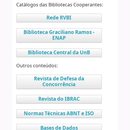
Catálogos das Bibliotecas Cooperantes:
Rede RVBI
Biblioteca Graciliano Ramos -
ENAP
Biblioteca Central da UnB
Outros conteúdos:
Revista de Defesa da
Concorrência
Revista do IBRAC
Normas Técnicas ABNT e ISO
Bases de Dados