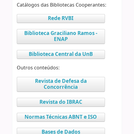
Catálogos das Bibliotecas Cooperantes:
Rede RVBI
Biblioteca Graciliano Ramos -
ENAP
Biblioteca Central da UnB
Outros conteúdos:
Revista de Defesa da
Concorrência
Revista do IBRAC
Normas Técnicas ABNT e ISO
Bases de Dados