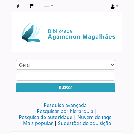
Biblioteca
Agamenon
Magalhães
Buscar
Pesquisa avançada
Pesquisar por hierarquia
Pesquisa de autoridade
Nuvem de tags
Mais popular
Sugestões de aquisição