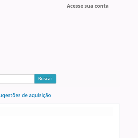
Acesse sua conta
Buscar
ugestões de aquisição