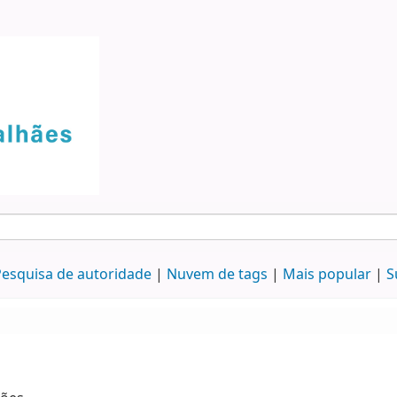
esquisa de autoridade
Nuvem de tags
Mais popular
S