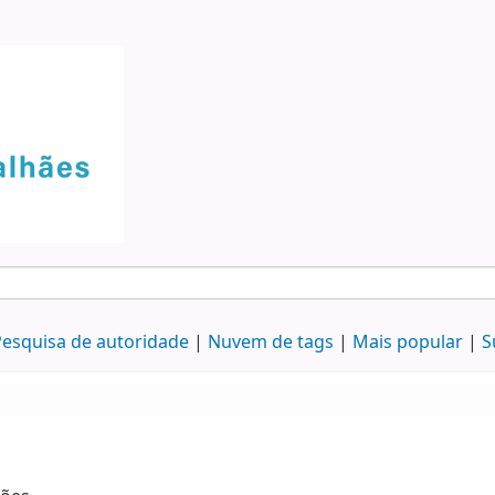
esquisa de autoridade
Nuvem de tags
Mais popular
S