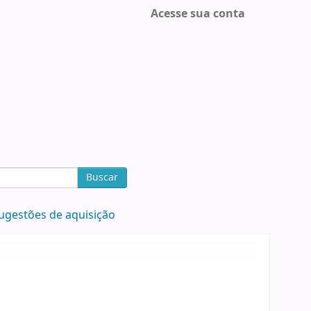
Acesse sua conta
Buscar
ugestões de aquisição