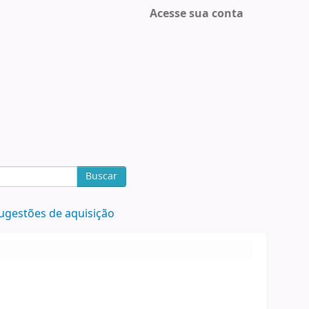
Acesse sua conta
Buscar
ugestões de aquisição