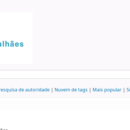
esquisa de autoridade
Nuvem de tags
Mais popular
S