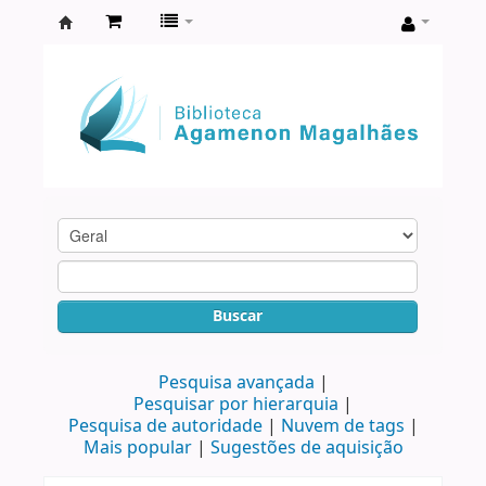
Biblioteca
Agamenon
Magalhães
Buscar
Pesquisa avançada
Pesquisar por hierarquia
Pesquisa de autoridade
Nuvem de tags
Mais popular
Sugestões de aquisição