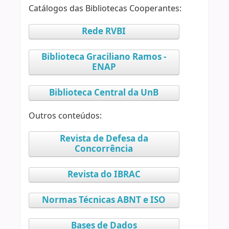
Catálogos das Bibliotecas Cooperantes:
Rede RVBI
Biblioteca Graciliano Ramos -
ENAP
Biblioteca Central da UnB
Outros conteúdos:
Revista de Defesa da
Concorrência
Revista do IBRAC
Normas Técnicas ABNT e ISO
Bases de Dados