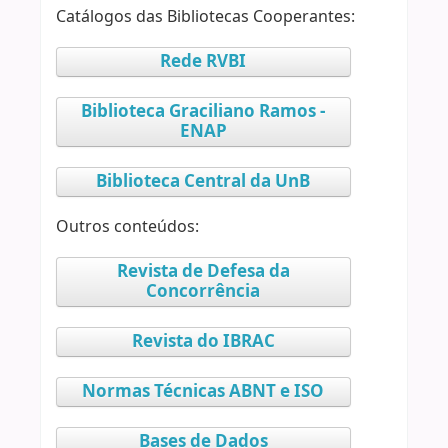
Catálogos das Bibliotecas Cooperantes:
Rede RVBI
Biblioteca Graciliano Ramos -
ENAP
Biblioteca Central da UnB
Outros conteúdos:
Revista de Defesa da
Concorrência
Revista do IBRAC
Normas Técnicas ABNT e ISO
Bases de Dados