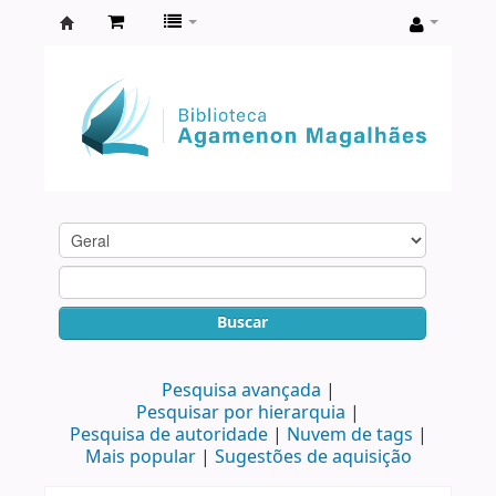
Biblioteca
Agamenon
Magalhães
Buscar
Pesquisa avançada
Pesquisar por hierarquia
Pesquisa de autoridade
Nuvem de tags
Mais popular
Sugestões de aquisição