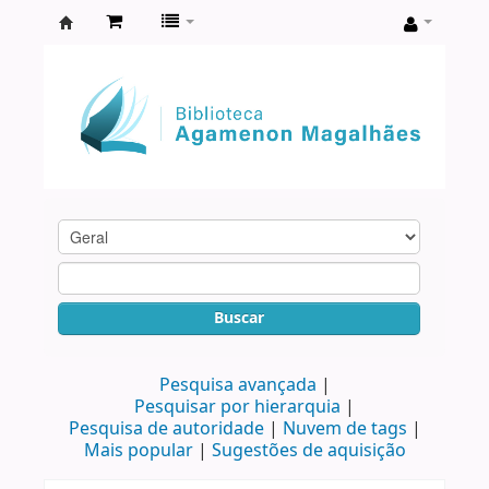
Biblioteca
Agamenon
Magalhães
Buscar
Pesquisa avançada
Pesquisar por hierarquia
Pesquisa de autoridade
Nuvem de tags
Mais popular
Sugestões de aquisição