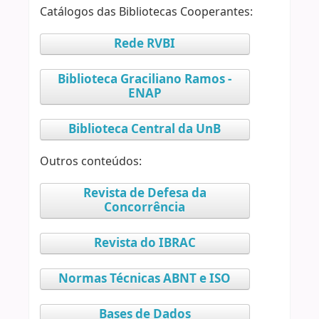
Catálogos das Bibliotecas Cooperantes:
Rede RVBI
Biblioteca Graciliano Ramos -
ENAP
Biblioteca Central da UnB
Outros conteúdos:
Revista de Defesa da
Concorrência
Revista do IBRAC
Normas Técnicas ABNT e ISO
Bases de Dados