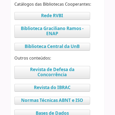
Catálogos das Bibliotecas Cooperantes:
Rede RVBI
Biblioteca Graciliano Ramos -
ENAP
Biblioteca Central da UnB
Outros conteúdos:
Revista de Defesa da
Concorrência
Revista do IBRAC
Normas Técnicas ABNT e ISO
Bases de Dados