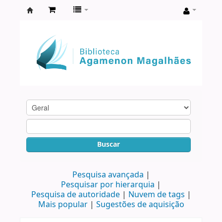
Biblioteca
Agamenon
Magalhães
Buscar
Pesquisa avançada
Pesquisar por hierarquia
Pesquisa de autoridade
Nuvem de tags
Mais popular
Sugestões de aquisição