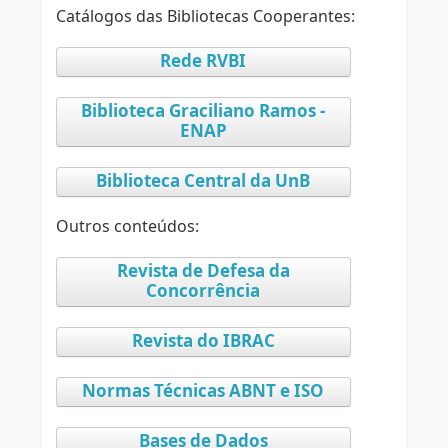
Catálogos das Bibliotecas Cooperantes:
Rede RVBI
Biblioteca Graciliano Ramos -
ENAP
Biblioteca Central da UnB
Outros conteúdos:
Revista de Defesa da
Concorrência
Revista do IBRAC
Normas Técnicas ABNT e ISO
Bases de Dados