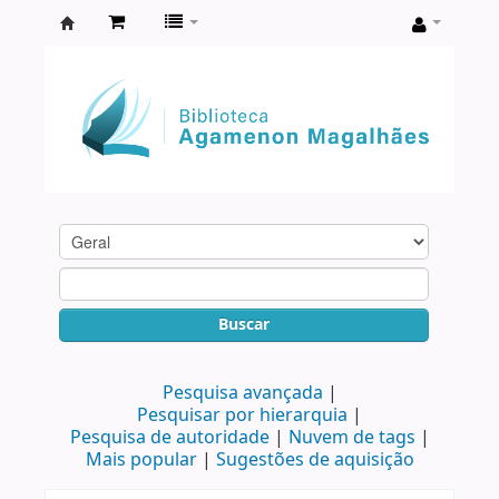
Biblioteca
Agamenon
Magalhães
Buscar
Pesquisa avançada
Pesquisar por hierarquia
Pesquisa de autoridade
Nuvem de tags
Mais popular
Sugestões de aquisição