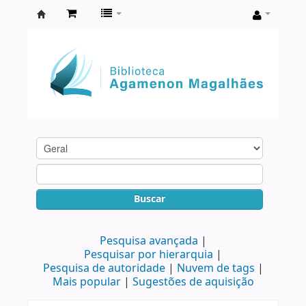
Biblioteca
Agamenon
Magalhães
Buscar
Pesquisa avançada
Pesquisar por hierarquia
Pesquisa de autoridade
Nuvem de tags
Mais popular
Sugestões de aquisição