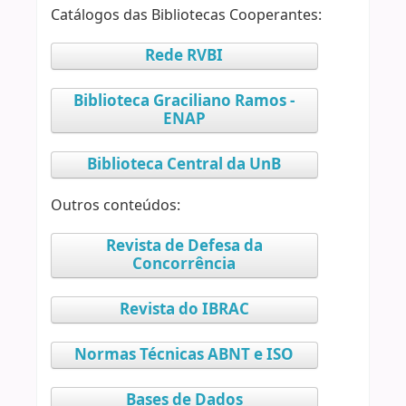
Catálogos das Bibliotecas Cooperantes:
Rede RVBI
Biblioteca Graciliano Ramos -
ENAP
Biblioteca Central da UnB
Outros conteúdos:
Revista de Defesa da
Concorrência
Revista do IBRAC
Normas Técnicas ABNT e ISO
Bases de Dados