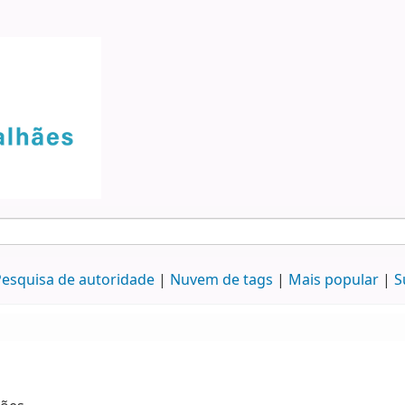
esquisa de autoridade
Nuvem de tags
Mais popular
S