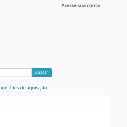
Acesse sua conta
Buscar
ugestões de aquisição