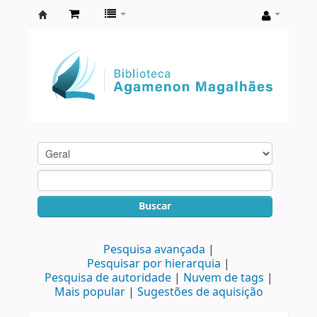
Biblioteca
Agamenon
Magalhães
Buscar
Pesquisa avançada
Pesquisar por hierarquia
Pesquisa de autoridade
Nuvem de tags
Mais popular
Sugestões de aquisição