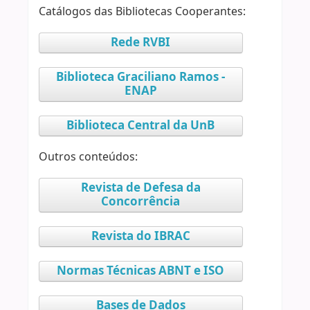
Catálogos das Bibliotecas Cooperantes:
Rede RVBI
Biblioteca Graciliano Ramos -
ENAP
Biblioteca Central da UnB
Outros conteúdos:
Revista de Defesa da
Concorrência
Revista do IBRAC
Normas Técnicas ABNT e ISO
Bases de Dados