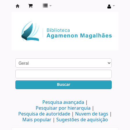
Biblioteca
Agamenon
Magalhães
Buscar
Pesquisa avançada
Pesquisar por hierarquia
Pesquisa de autoridade
Nuvem de tags
Mais popular
Sugestões de aquisição