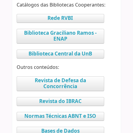
Catálogos das Bibliotecas Cooperantes:
Rede RVBI
Biblioteca Graciliano Ramos -
ENAP
Biblioteca Central da UnB
Outros conteúdos:
Revista de Defesa da
Concorrência
Revista do IBRAC
Normas Técnicas ABNT e ISO
Bases de Dados