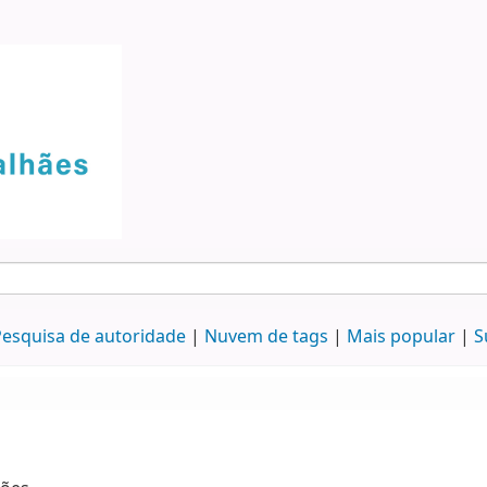
esquisa de autoridade
Nuvem de tags
Mais popular
S