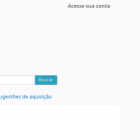
Acesse sua conta
Buscar
ugestões de aquisição