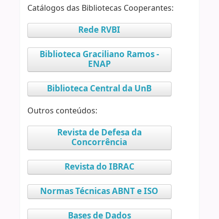
Catálogos das Bibliotecas Cooperantes:
Rede RVBI
Biblioteca Graciliano Ramos -
ENAP
Biblioteca Central da UnB
Outros conteúdos:
Revista de Defesa da
Concorrência
Revista do IBRAC
Normas Técnicas ABNT e ISO
Bases de Dados