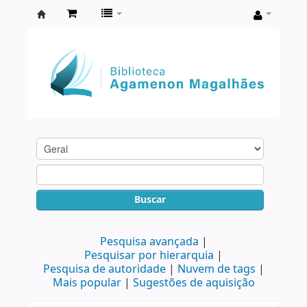
Biblioteca
Agamenon
Magalhães
Buscar
Pesquisa avançada
Pesquisar por hierarquia
Pesquisa de autoridade
Nuvem de tags
Mais popular
Sugestões de aquisição