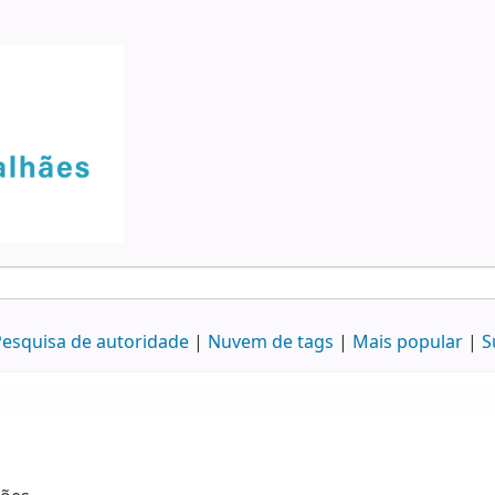
esquisa de autoridade
Nuvem de tags
Mais popular
S