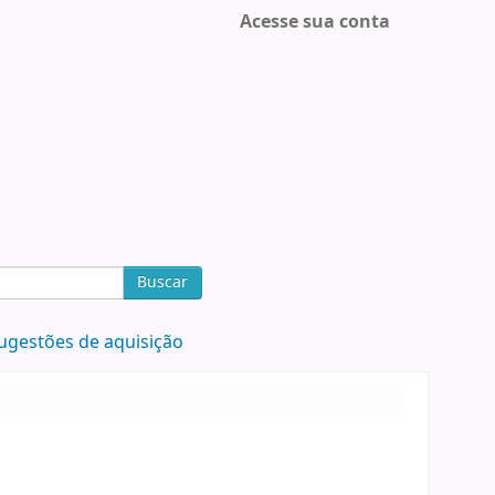
Acesse sua conta
Buscar
ugestões de aquisição