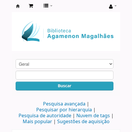
Biblioteca
Agamenon
Magalhães
Buscar
Pesquisa avançada
Pesquisar por hierarquia
Pesquisa de autoridade
Nuvem de tags
Mais popular
Sugestões de aquisição