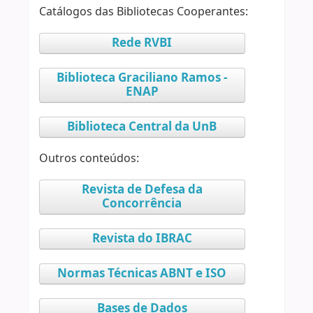
Catálogos das Bibliotecas Cooperantes:
Rede RVBI
Biblioteca Graciliano Ramos -
ENAP
Biblioteca Central da UnB
Outros conteúdos:
Revista de Defesa da
Concorrência
Revista do IBRAC
Normas Técnicas ABNT e ISO
Bases de Dados