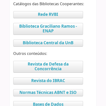
Catálogos das Bibliotecas Cooperantes:
Rede RVBI
Biblioteca Graciliano Ramos -
ENAP
Biblioteca Central da UnB
Outros conteúdos:
Revista de Defesa da
Concorrência
Revista do IBRAC
Normas Técnicas ABNT e ISO
Bases de Dados