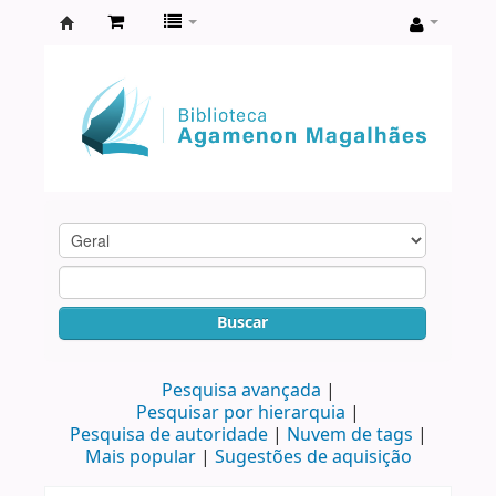
Biblioteca
Agamenon
Magalhães
Buscar
Pesquisa avançada
Pesquisar por hierarquia
Pesquisa de autoridade
Nuvem de tags
Mais popular
Sugestões de aquisição