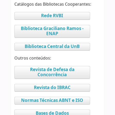
Catálogos das Bibliotecas Cooperantes:
Rede RVBI
Biblioteca Graciliano Ramos -
ENAP
Biblioteca Central da UnB
Outros conteúdos:
Revista de Defesa da
Concorrência
Revista do IBRAC
Normas Técnicas ABNT e ISO
Bases de Dados