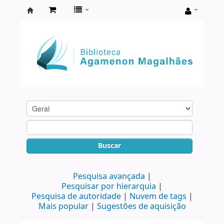
Biblioteca
Agamenon
Magalhães
Buscar
Pesquisa avançada
Pesquisar por hierarquia
Pesquisa de autoridade
Nuvem de tags
Mais popular
Sugestões de aquisição